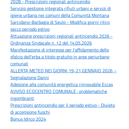
2028 - Prescrizioni regionali antincendio
Servizio gestione integrata rifiuti urbani e servizi di
igiene urbana nei comuni della Comunità Montana
Sarcidano-Barbagia di Seulo - Modifica giorni ritiro
secco periodo estivo
Attuazione prescrizioni regionali antincendio 2026 -
Ordinanza Sindacale n. 12 del 14.05.2026
Manifestazione di interesse per l'affidamento dello
sfalcio dell'erba a titolo gratuito in aree periurbane
comunali
ALLERTA METEO NEI GIORNI 19-21 GENNAIO 2026 –
Segnalazione Danni
Adesione alla comunità energetica rinnovabile Eccas
AVVISO ECOCENTRO COMUNALE : problematiche
ingombranti
Prescrizioni antincendio per il periodo estivo - Divieto
di accensione fuochi
Bonus Idrico 2024