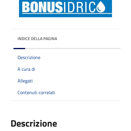
INDICE DELLA PAGINA
Descrizione
A cura di
Allegati
Contenuti correlati
Descrizione