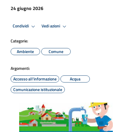
24 giugno 2026
Condividi
Vedi azioni
Categorie:
Ambiente
Comune
Argomenti:
Accesso all'informazione
Acqua
Comunicazione istituzionale