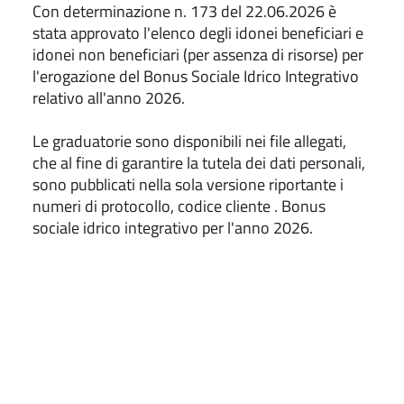
Con determinazione n. 173 del 22.06.2026 è
stata
approvato l'elenco degli idonei beneficiari e
idonei non beneficiari (per assenza di risorse)
per
l'erogazione del Bonus Sociale Idrico Integrativo
relativo all'anno 2026.
Le graduatorie sono disponibili nei file allegati,
che al fine di garantire la tutela dei dati personali,
sono pubblicati nella sola versione riportante i
numeri di protocollo, codice cliente . Bonus
sociale idrico integrativo per l'anno 2026.