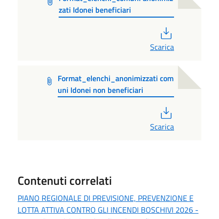
zati Idonei beneficiari
PDF
Scarica
Format_elenchi_anonimizzati com
uni Idonei non beneficiari
PDF
Scarica
Contenuti correlati
PIANO REGIONALE DI PREVISIONE, PREVENZIONE E
LOTTA ATTIVA CONTRO GLI INCENDI BOSCHIVI 2026 -