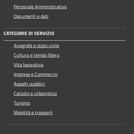
Personale Amministrativo
Documenti e dati
CATEGORIE DI SERVIZIO
Anagrafe e stato civile
Cultura e tempo libero
Vita lavorativa
Imprese e Commercio
Appalti pubblici
Catasto e urbanistica
Turismo
Mobilità e trasporti