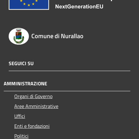
Comune di Nurallao
SEGUICI SU
AMMINISTRAZIONE
Organi di Governo
Aree Amministrative
Uffici
Enti e fondazioni
Politici