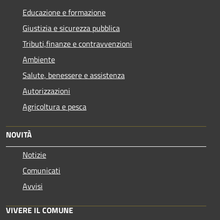
Educazione e formazione
Giustizia e sicurezza pubblica
Tributi,finanze e contravvenzioni
Ambiente
Salute, benessere e assistenza
Autorizzazioni
Agricoltura e pesca
NOVITÀ
Notizie
Comunicati
Avvisi
VIVERE IL COMUNE