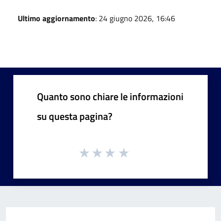
Ultimo aggiornamento
: 24 giugno 2026, 16:46
Quanto sono chiare le informazioni
su questa pagina?