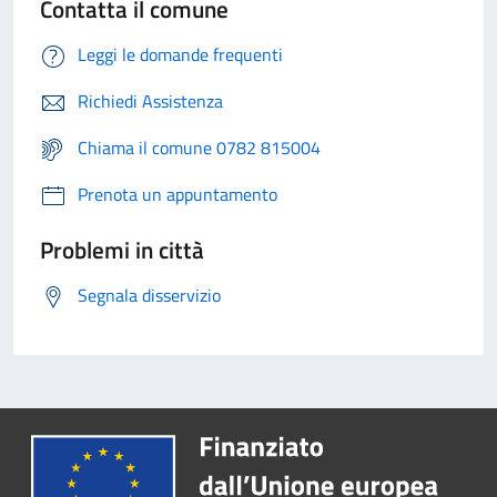
Contatta il comune
Leggi le domande frequenti
Richiedi Assistenza
Chiama il comune 0782 815004
Prenota un appuntamento
Problemi in città
Segnala disservizio