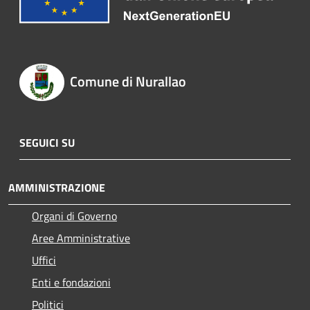
Comune di Nurallao
SEGUICI SU
AMMINISTRAZIONE
Organi di Governo
Aree Amministrative
Uffici
Enti e fondazioni
Politici