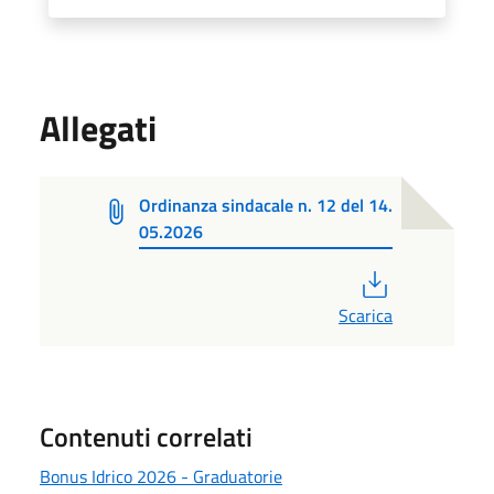
Allegati
Ordinanza sindacale n. 12 del 14.
05.2026
PDF
Scarica
Contenuti correlati
Bonus Idrico 2026 - Graduatorie