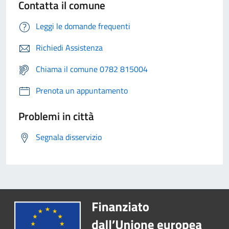
Contatta il comune
Leggi le domande frequenti
Richiedi Assistenza
Chiama il comune 0782 815004
Prenota un appuntamento
Problemi in città
Segnala disservizio