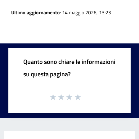
Ultimo aggiornamento
: 14 maggio 2026, 13:23
Quanto sono chiare le informazioni
su questa pagina?