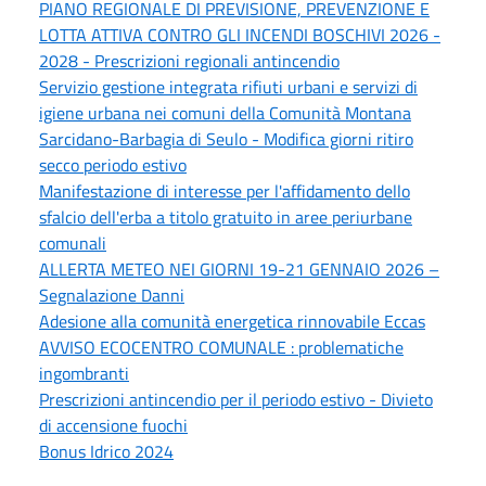
PIANO REGIONALE DI PREVISIONE, PREVENZIONE E
LOTTA ATTIVA CONTRO GLI INCENDI BOSCHIVI 2026 -
2028 - Prescrizioni regionali antincendio
Servizio gestione integrata rifiuti urbani e servizi di
igiene urbana nei comuni della Comunità Montana
Sarcidano-Barbagia di Seulo - Modifica giorni ritiro
secco periodo estivo
Manifestazione di interesse per l'affidamento dello
sfalcio dell'erba a titolo gratuito in aree periurbane
comunali
ALLERTA METEO NEI GIORNI 19-21 GENNAIO 2026 –
Segnalazione Danni
Adesione alla comunità energetica rinnovabile Eccas
AVVISO ECOCENTRO COMUNALE : problematiche
ingombranti
Prescrizioni antincendio per il periodo estivo - Divieto
di accensione fuochi
Bonus Idrico 2024