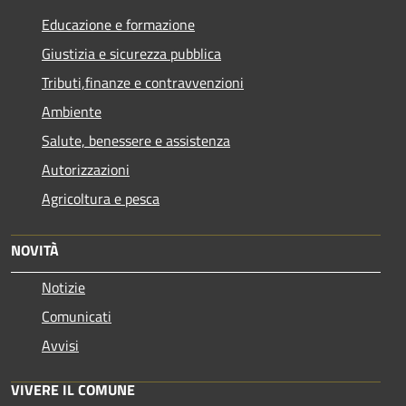
Educazione e formazione
Giustizia e sicurezza pubblica
Tributi,finanze e contravvenzioni
Ambiente
Salute, benessere e assistenza
Autorizzazioni
Agricoltura e pesca
NOVITÀ
Notizie
Comunicati
Avvisi
VIVERE IL COMUNE