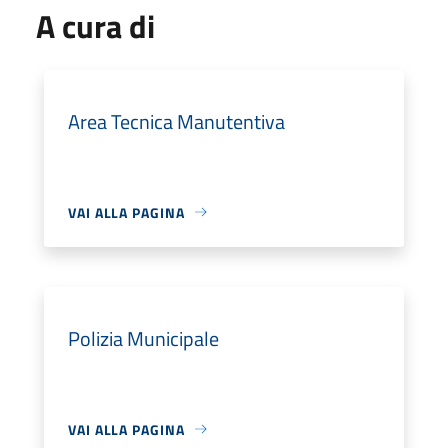
A cura di
Area Tecnica Manutentiva
VAI ALLA PAGINA
Polizia Municipale
VAI ALLA PAGINA