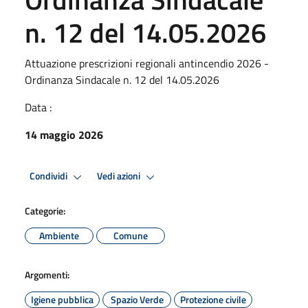
n. 12 del 14.05.2026
Attuazione prescrizioni regionali antincendio 2026 -
Ordinanza Sindacale n. 12 del 14.05.2026
Data :
14 maggio 2026
Condividi
Vedi azioni
Categorie:
Ambiente
Comune
Argomenti:
Igiene pubblica
Spazio Verde
Protezione civile