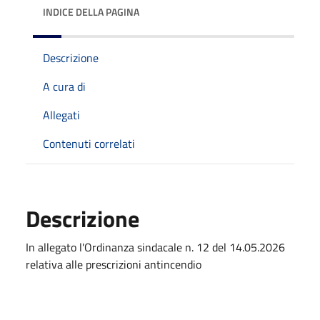
INDICE DELLA PAGINA
Descrizione
A cura di
Allegati
Contenuti correlati
Descrizione
In allegato l'Ordinanza sindacale n. 12 del 14.05.2026
relativa alle prescrizioni antincendio