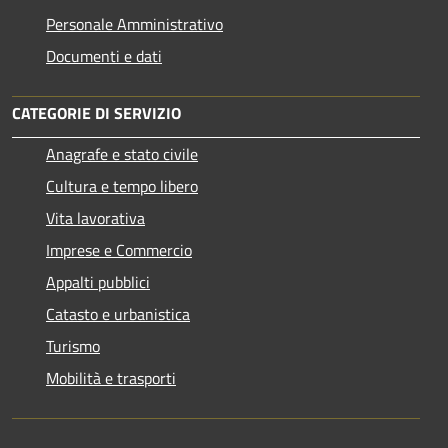
Personale Amministrativo
Documenti e dati
CATEGORIE DI SERVIZIO
Anagrafe e stato civile
Cultura e tempo libero
Vita lavorativa
Imprese e Commercio
Appalti pubblici
Catasto e urbanistica
Turismo
Mobilità e trasporti