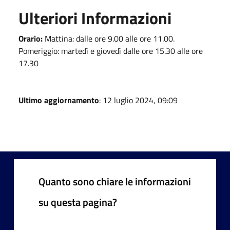
Ulteriori Informazioni
Orario:
Mattina: dalle ore 9.00 alle ore 11.00.
Pomeriggio: martedì e giovedì dalle ore 15.30 alle ore
17.30
Ultimo aggiornamento
: 12 luglio 2024, 09:09
Quanto sono chiare le informazioni
su questa pagina?