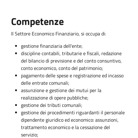
Competenze
Il Settore Economico Finanziario, si occupa di:
gestione finanziaria dell'ente;
discipline contabili, tributarie e fiscali, redazione
del bilancio di previsione e del conto consuntivo,
conto economico, conto del patrimonio;
pagamento delle spese e registrazione ed incasso
delle entrate comunali;
assunzione e gestione dei mutui per la
realizzazione di opere pubbliche;
gestione dei tributi comunali;
gestione dei procedimenti riguardanti il personale
dipendente giuridico ed economico: assunzioni,
trattamento economico e la cessazione del
servizio;