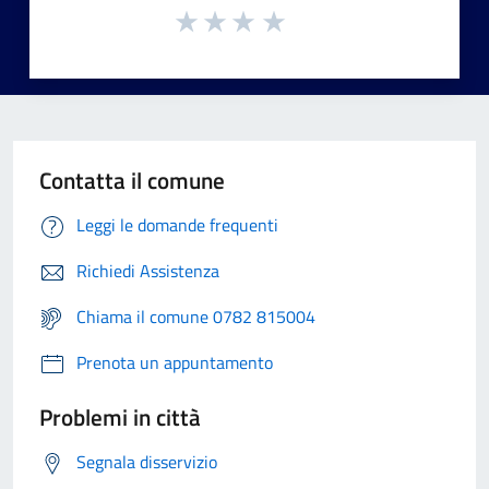
Contatta il comune
Leggi le domande frequenti
Richiedi Assistenza
Chiama il comune 0782 815004
Prenota un appuntamento
Problemi in città
Segnala disservizio