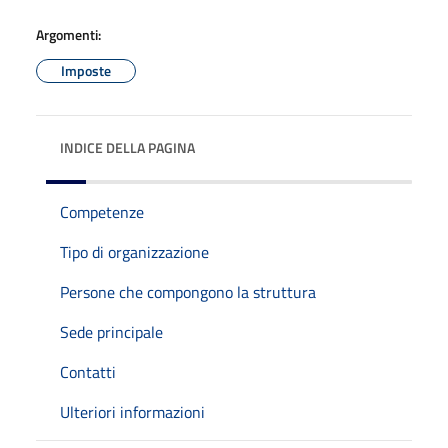
Argomenti:
Imposte
INDICE DELLA PAGINA
Competenze
Tipo di organizzazione
Persone che compongono la struttura
Sede principale
Contatti
Ulteriori informazioni