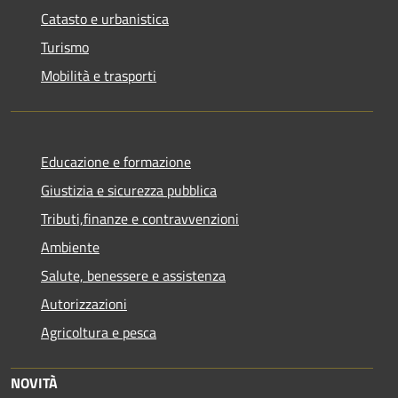
Catasto e urbanistica
Turismo
Mobilità e trasporti
Educazione e formazione
Giustizia e sicurezza pubblica
Tributi,finanze e contravvenzioni
Ambiente
Salute, benessere e assistenza
Autorizzazioni
Agricoltura e pesca
NOVITÀ