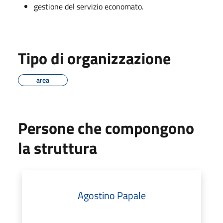
gestione del servizio economato.
Tipo di organizzazione
area
Persone che compongono
la struttura
Agostino Papale