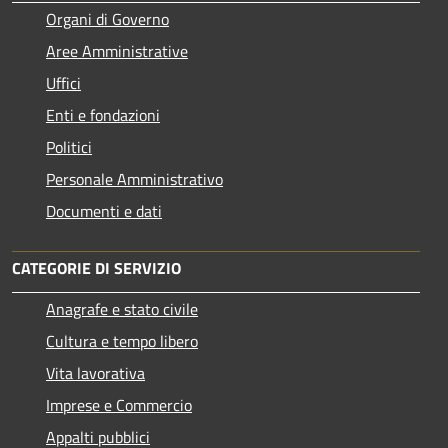
Organi di Governo
Aree Amministrative
Uffici
Enti e fondazioni
Politici
Personale Amministrativo
Documenti e dati
CATEGORIE DI SERVIZIO
Anagrafe e stato civile
Cultura e tempo libero
Vita lavorativa
Imprese e Commercio
Appalti pubblici