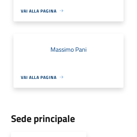
VAI ALLA PAGINA
Massimo Pani
VAI ALLA PAGINA
Sede principale