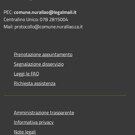
PEC:
comune.nurallao@legalmail.it
Centralino Unico: 078 2815004
Mail: protocollo@comune.nurallao.ca.it
Prenotazione appuntamento
Segnalazione disservizio
Leggi le FAQ
Richiesta assistenza
Amministrazione trasparente
Informativa privacy
Note legali