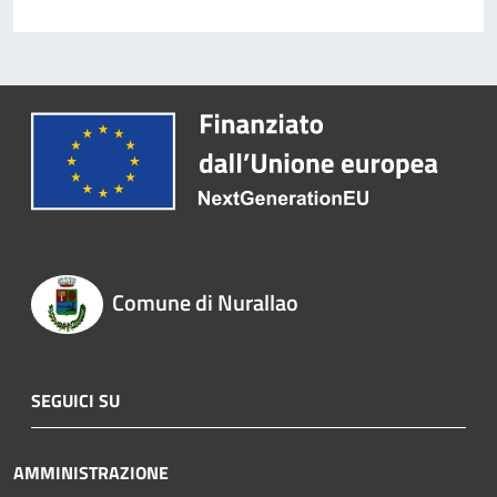
Comune di Nurallao
SEGUICI SU
AMMINISTRAZIONE