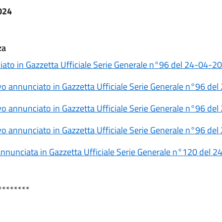
024
za
iato in Gazzetta Ufficiale Serie Generale n°96 del 24-04-
vo annunciato in Gazzetta Ufficiale Serie Generale n°96 d
vo annunciato in Gazzetta Ufficiale Serie Generale n°96 d
vo annunciato in Gazzetta Ufficiale Serie Generale n°96 d
e annunciata in Gazzetta Ufficiale Serie Generale n°120 de
********