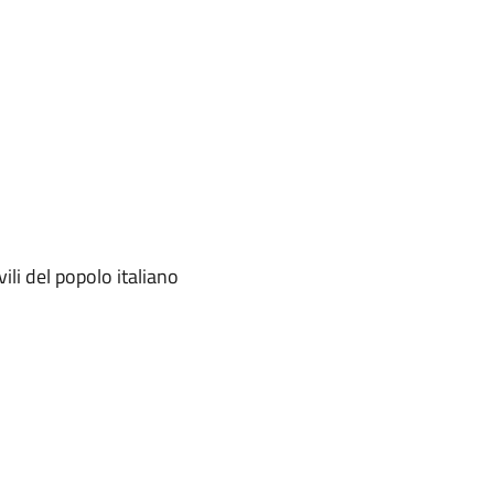
ili del popolo italiano