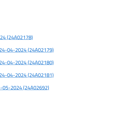
2024 (24A02178)
el 24-04-2024 (24A02179)
el 24-04-2024 (24A02180)
el 24-04-2024 (24A02181)
l 24-05-2024 (24A02692)