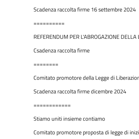
Scadenza raccolta firme 16 settembre 2024
==========
REFERENDUM PER L'ABROGAZIONE DELLA 
Csadenza raccolta firme
========
Comitato promotore della Legge di Liberazione d
Scadenza raccolta firme dicembre 2024
============
Stiamo uniti insieme contiamo
Comitato promotore proposta di legge di inizi