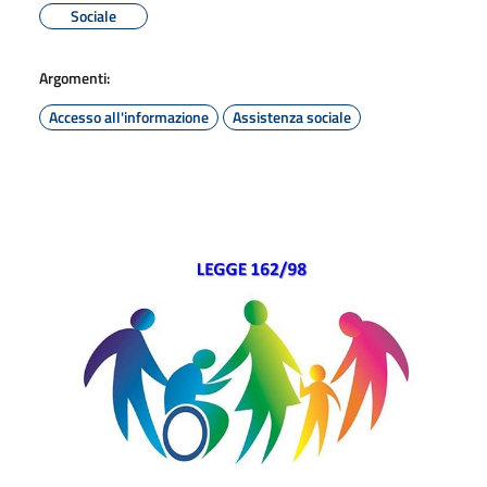
Sociale
Argomenti:
Accesso all'informazione
Assistenza sociale