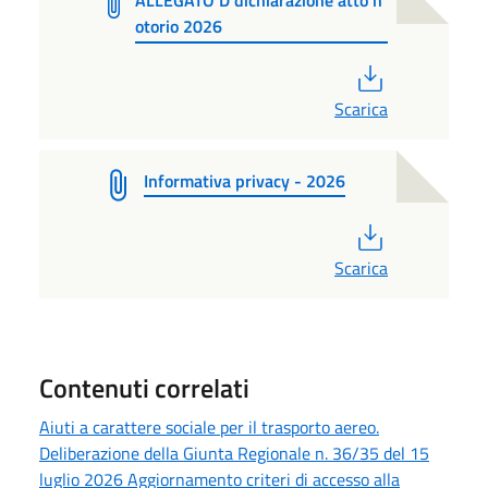
ALLEGATO D dichiarazione atto n
otorio 2026
PDF
Scarica
Informativa privacy - 2026
PDF
Scarica
Contenuti correlati
Aiuti a carattere sociale per il trasporto aereo.
Deliberazione della Giunta Regionale n. 36/35 del 15
luglio 2026 Aggiornamento criteri di accesso alla