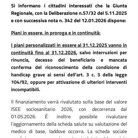
Si informano i cittadini interessati che la Giunta
Regionale, con la Deliberazione n.57/32 del 5.11.2025
e con successiva nota n. 342 del 12.01.2026 dispone:
Piani in essere, in proroga e in continuità:
I piani personalizzati in essere al 31.12.2025 vanno in
continuità fino al 31.12.2026
, salvo interruzioni per
rinuncia, decesso del beneficiario e mancata
conferma del riconoscimento della condizione di
handicap grave ai sensi dell’art. 3 c. 3 della legge
104/92, oppure per attivazione di ulteriori interventi
incompatibili.
Il finanziamento verrà rivalutato sulla base del valore
ISEE sociosanitario 2026, con decorrenza dal
01.05.2026. È inoltre possibile rivalutare
l’aggiornamento della scheda salute su valutazione del
medico di base, laddove occorra. La scheda sociale