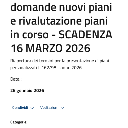
domande nuovi piani
e rivalutazione piani
in corso - SCADENZA
16 MARZO 2026
Riapertura dei termini per la presentazione di piani
personalizzati l. 162/98 - anno 2026
Data :
26 gennaio 2026
Condividi
Vedi azioni
Categorie: