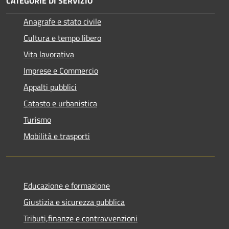
CATEGORIE DI SERVIZIO
Anagrafe e stato civile
Cultura e tempo libero
Vita lavorativa
Imprese e Commercio
Appalti pubblici
Catasto e urbanistica
Turismo
Mobilità e trasporti
Educazione e formazione
Giustizia e sicurezza pubblica
Tributi,finanze e contravvenzioni