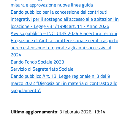
misura e approvazione nuove linee guida
Bando pubblico per la concessione dei contributi
integrativi per il sostegno all'accesso alle abitazioni in
locazione - Legge 431/1998 art. 11 - Anno 2026
Avviso pubblico – INCLUDIS 2024 Riapertura termini
Erogazione di Aiuti a carattere sociale per il trasporto
aereo estensione temporale agli anni successivi al
2024
Bando Fondo Sociale 2023
Servizio di Segretariato Sociale
Bando pubblico Art. 13, Legge regionale n. 3 del 9
marzo 2022 “Disposizioni in materia di contrasto allo
spopolamento”.
Ultimo aggiornamento
: 3 febbraio 2026, 13:14