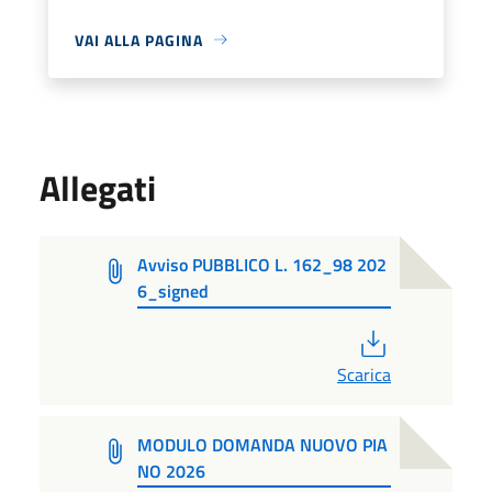
VAI ALLA PAGINA
Allegati
Avviso PUBBLICO L. 162_98 202
6_signed
PDF
Scarica
MODULO DOMANDA NUOVO PIA
NO 2026