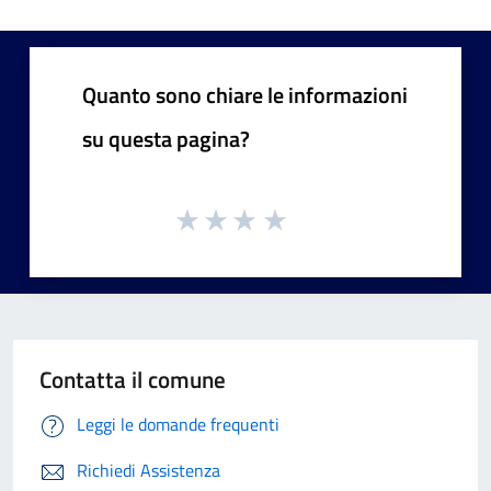
Quanto sono chiare le informazioni
su questa pagina?
Contatta il comune
Leggi le domande frequenti
Richiedi Assistenza