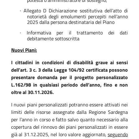
Allegato D Dichiarazione sostitutiva dell’atto di
·
notorietà degli emolumenti percepiti nell’anno
2025 dalla persona destinataria del Piano
Informativa per il trattamento dei dati
·
debitamente sottoscritta
Nuovi Piani:
I cittadini in condizioni di disabilità grave ai sensi
dell’art. 3 c. 3 della Legge 104/92 certificata possono
presentare domanda per il progetto personalizzato
L.162/98 in qualsiasi periodo dell’anno, fino e non
oltre al 30.11.2026.
I nuovi piani personalizzati potranno essere attivati nei
limiti delle risorse assegnate dalla Regione Sardegna
per l’anno in corso e fatto salvo quanto necessario alla
copertura del rinnovo dei piani personalizzati in essere
già al 31.12.2025, nel loro valore aggiornato,
seguendo