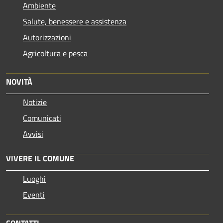
Ambiente
Salute, benessere e assistenza
Autorizzazioni
Agricoltura e pesca
NOVITÀ
Notizie
Comunicati
Avvisi
VIVERE IL COMUNE
Luoghi
Eventi