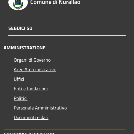
Comune di Nurallao
SEGUICI SU
AMMINISTRAZIONE
Organi di Governo
Aree Amministrative
Uffici
Enti e fondazioni
Politici
Personale Amministrativo
Documenti e dati