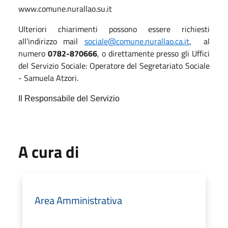
www.comune.nurallao.su.it
Ulteriori chiarimenti possono essere richiesti
all’indirizzo mail
sociale@comune.nurallao.ca.it
,
al
numero
0782-870666
, o direttamente presso gli Uffici
del Servizio Sociale: Operatore del Segretariato Sociale
- Samuela Atzori.
Il Responsabile del Servizio
A cura di
Area Amministrativa