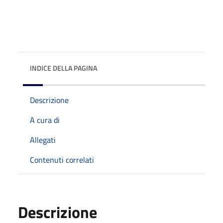
INDICE DELLA PAGINA
Descrizione
A cura di
Allegati
Contenuti correlati
Descrizione