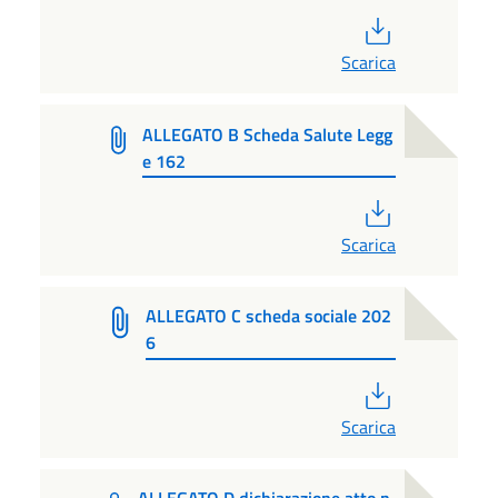
PDF
Scarica
ALLEGATO B Scheda Salute Legg
e 162
PDF
Scarica
ALLEGATO C scheda sociale 202
6
PDF
Scarica