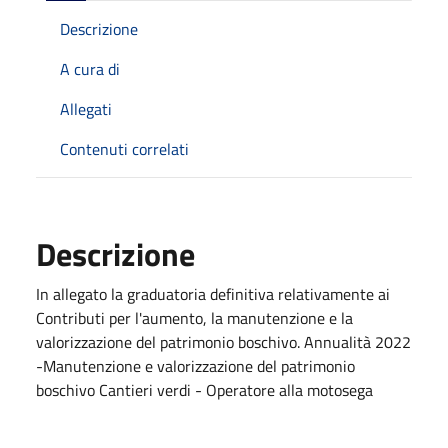
Descrizione
A cura di
Allegati
Contenuti correlati
Descrizione
In allegato la graduatoria definitiva relativamente ai
Contributi per l'aumento, la manutenzione e la
valorizzazione del patrimonio boschivo. Annualità 2022
-Manutenzione e valorizzazione del patrimonio
boschivo Cantieri verdi - Operatore alla motosega