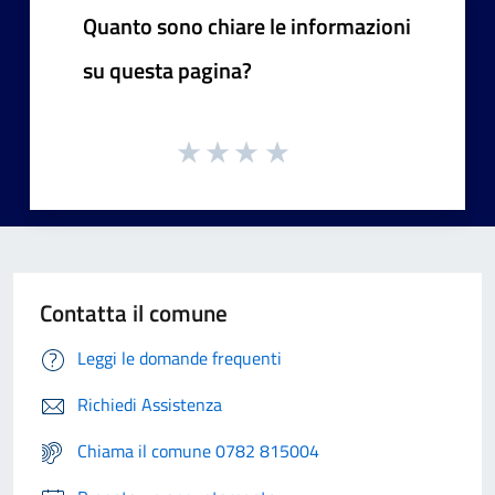
Quanto sono chiare le informazioni
su questa pagina?
Contatta il comune
Leggi le domande frequenti
Richiedi Assistenza
Chiama il comune 0782 815004