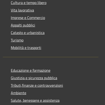
Cultura e tempo libero
Vita lavorativa
Imprese e Commercio
Appalti pubblici
Catasto e urbanistica
Turismo
Mobilità e trasporti
Educazione e formazione
Giustizia e sicurezza pubblica
Tributi,finanze e contravvenzioni
Ambiente
Salute, benessere e assistenza