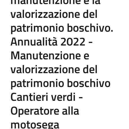
valorizzazione del
patrimonio boschivo.
Annualità 2022 -
Manutenzione e
valorizzazione del
patrimonio boschivo
Cantieri verdi -
Operatore alla
motosega