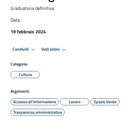
Graduatoria definitiva
Data :
19 febbraio 2024
Condividi
Vedi azioni
Categorie:
Cultura
Argomenti:
Accesso all'informazione
Lavoro
Spazio Verde
Trasparenza amministrativa