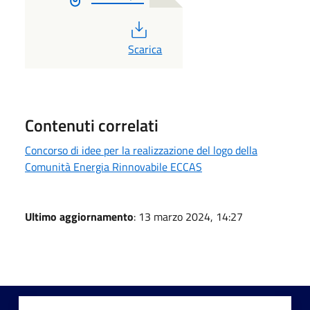
PDF
Scarica
Contenuti correlati
Concorso di idee per la realizzazione del logo della
Comunità Energia Rinnovabile ECCAS
Ultimo aggiornamento
: 13 marzo 2024, 14:27