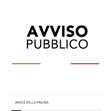
INDICE DELLA PAGINA