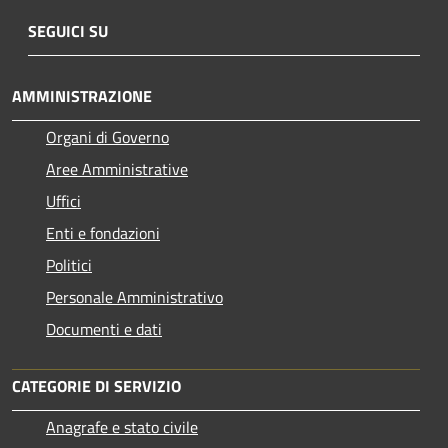
SEGUICI SU
AMMINISTRAZIONE
Organi di Governo
Aree Amministrative
Uffici
Enti e fondazioni
Politici
Personale Amministrativo
Documenti e dati
CATEGORIE DI SERVIZIO
Anagrafe e stato civile