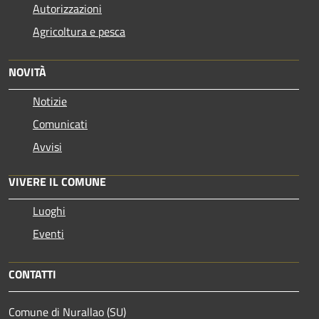
Autorizzazioni
Agricoltura e pesca
NOVITÀ
Notizie
Comunicati
Avvisi
VIVERE IL COMUNE
Luoghi
Eventi
CONTATTI
Comune di Nurallao (SU)