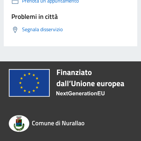
Prenota un appuntamento
Problemi in città
Segnala disservizio
Comune di Nurallao