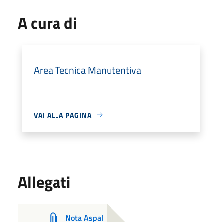
A cura di
Area Tecnica Manutentiva
VAI ALLA PAGINA
Allegati
Nota Aspal