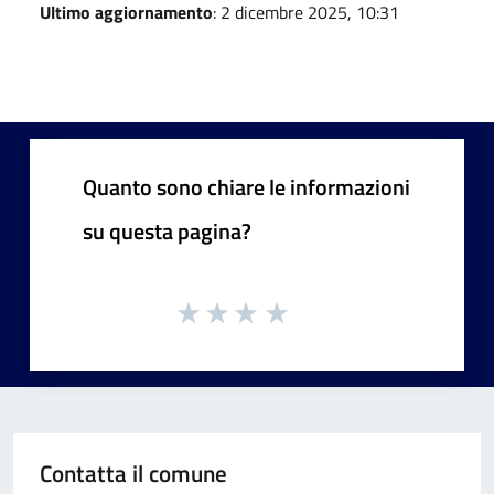
Ultimo aggiornamento
: 2 dicembre 2025, 10:31
Quanto sono chiare le informazioni
su questa pagina?
Contatta il comune