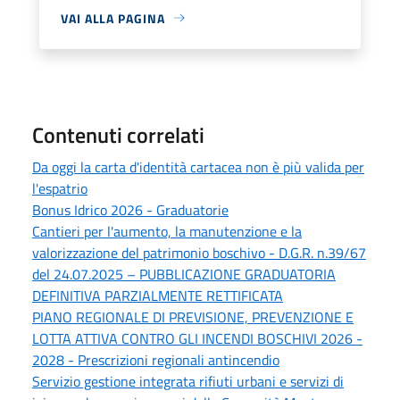
VAI ALLA PAGINA
Contenuti correlati
Da oggi la carta d'identità cartacea non è più valida per
l'espatrio
Bonus Idrico 2026 - Graduatorie
Cantieri per l'aumento, la manutenzione e la
valorizzazione del patrimonio boschivo - D.G.R. n.39/67
del 24.07.2025 – PUBBLICAZIONE GRADUATORIA
DEFINITIVA PARZIALMENTE RETTIFICATA
PIANO REGIONALE DI PREVISIONE, PREVENZIONE E
LOTTA ATTIVA CONTRO GLI INCENDI BOSCHIVI 2026 -
2028 - Prescrizioni regionali antincendio
Servizio gestione integrata rifiuti urbani e servizi di