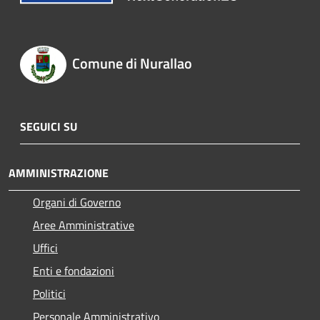
Comune di Nurallao
SEGUICI SU
AMMINISTRAZIONE
Organi di Governo
Aree Amministrative
Uffici
Enti e fondazioni
Politici
Personale Amministrativo