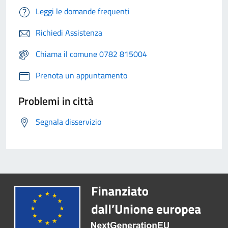
Leggi le domande frequenti
Richiedi Assistenza
Chiama il comune 0782 815004
Prenota un appuntamento
Problemi in città
Segnala disservizio