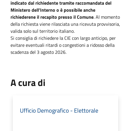
indicato dal richiedente tramite raccomandata del
Ministero dell’Interno o è possibile anche
richiederene il recapito presso il Comune
. Al momento
della richiesta viene rilasciata una ricevuta provvisoria,
valida solo sul territorio italiano.
Si consiglia di richiedere la CIE con largo anticipo, per
evitare eventuali ritardi o congestioni a ridosso della
scadenza del 3 agosto 2026.
A cura di
Ufficio Demografico - Elettorale