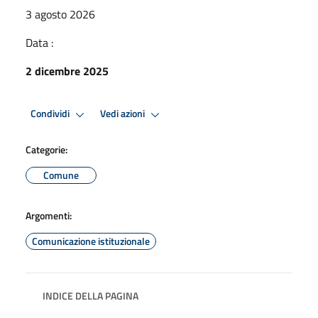
3 agosto 2026
Data :
2 dicembre 2025
Condividi
Vedi azioni
Categorie:
Comune
Argomenti:
Comunicazione istituzionale
INDICE DELLA PAGINA