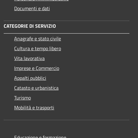
Documenti e dati
CATEGORIE DI SERVIZIO
Anagrafe e stato civile
Cultura e tempo libero
Vita lavorativa
Imprese e Commercio
Appalti pubblici
Catasto e urbanistica
Turismo
Mobilità e trasporti
Educazione e formazione