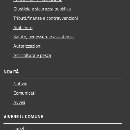
Giustizia e sicurezza pubblica
Tributi,finanze e contravvenzioni
Ambiente
Salute, benessere e assistenza
Autorizzazioni
Agricoltura e pesca
NOVITÀ
Notizie
Comunicati
Avvisi
VIVERE IL COMUNE
Luoghi