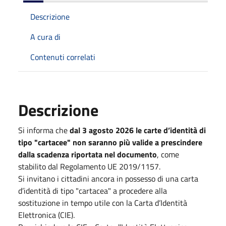
Descrizione
A cura di
Contenuti correlati
Descrizione
Si informa che
dal 3 agosto 2026 le carte d’identità di
tipo "cartacee" non saranno più valide a prescindere
dalla scadenza riportata nel documento
, come
stabilito dal Regolamento UE 2019/1157.
Si invitano i cittadini ancora in possesso di una carta
d’identità di tipo "cartacea" a procedere alla
sostituzione in tempo utile con la Carta d’Identità
Elettronica (CIE).