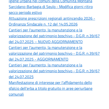
igiene urbana nei comuni della Comunità Montana
Sarcidano-Barbagia di Seulo - Modifica giorni ritiro
secco periodo estivo
Attuazione prescrizioni regionali antincendio 2026 -
Ordinanza Sindacale n. 12 del 14.05.2026
Cantieri per l'aumento, la manutenzione e la
valorizzazione del patrimonio boschivo - D.G.R. n.39/67
del 24.07.2025 – NUOVO AGGIORNAMENTO
Cantieri per l'aumento, la manutenzione e la
valorizzazione del patrimonio boschivo - D.G.R. n.39/67
del 24.07.2025 - AGGIORNAMENTO
Cantieri per l'aumento, la manutenzione e la
valorizzazione del patrimonio boschivo - D.G.R. n.39/67
del 24.07.2025
Manifestazione di interesse per l'affidamento dello
sfalcio dell'erba a titolo gratuito in aree periurbane
comunali