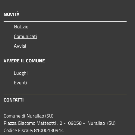
NOVITÀ
Notizie
Comunicati
Avvisi
VIVERE IL COMUNE
Luoghi
Eventi
CONTATTI
Comune di Nurallao (SU)
Piazza Giacomo Matteotti , 2 - 09058 - Nurallao (SU)
Codice Fiscale: 81000130914