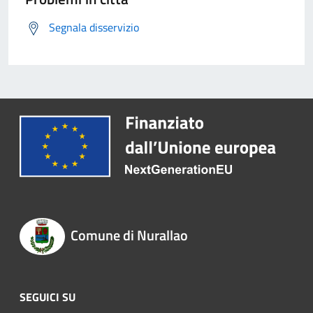
Segnala disservizio
Comune di Nurallao
SEGUICI SU