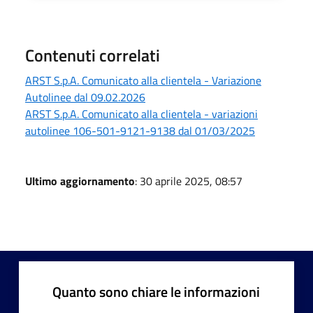
Contenuti correlati
ARST S.p.A. Comunicato alla clientela - Variazione
Autolinee dal 09.02.2026
ARST S.p.A. Comunicato alla clientela - variazioni
autolinee 106-501-9121-9138 dal 01/03/2025
Ultimo aggiornamento
: 30 aprile 2025, 08:57
Quanto sono chiare le informazioni