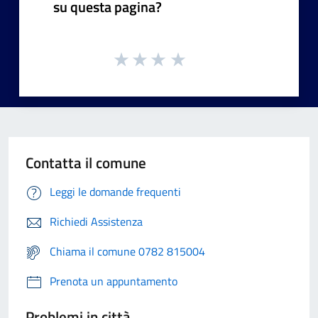
su questa pagina?
Contatta il comune
Leggi le domande frequenti
Richiedi Assistenza
Chiama il comune 0782 815004
Prenota un appuntamento
Problemi in città