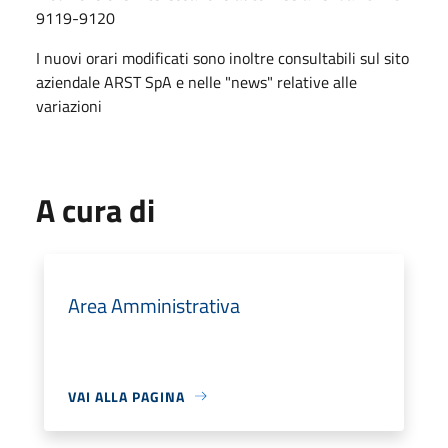
9119-9120
I nuovi orari modificati sono inoltre consultabili sul sito
aziendale ARST SpA e nelle "news" relative alle
variazioni
A cura di
Area Amministrativa
VAI ALLA PAGINA