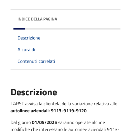
INDICE DELLA PAGINA
Descrizione
A cura di
Contenuti correlati
Descrizione
L'ARST avvisa la clientela della variazione relativa alle
autolinee aziendali: 9113-9119-9120
Dal giorno
01/05/2025
saranno operate alcune
modifiche che interessano le autolinee aziendali 9113-