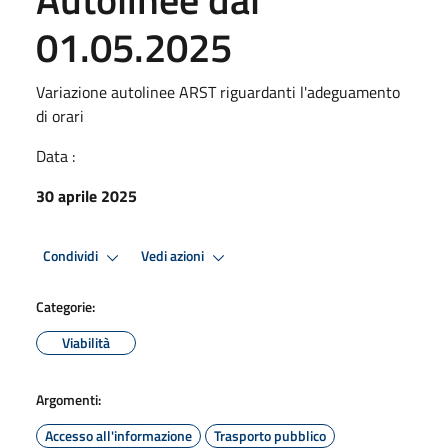
01.05.2025
Variazione autolinee ARST riguardanti l'adeguamento
di orari
Data :
30 aprile 2025
Condividi
Vedi azioni
Categorie:
Viabilità
Argomenti:
Accesso all'informazione
Trasporto pubblico