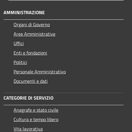
AMMINISTRAZIONE
Organi di Governo
Aree Amministrative
Uffici
Enti e fondazioni
Politici
Personale Amministrativo
Documenti e dati
CATEGORIE DI SERVIZIO
Anagrafe e stato civile
Cultura e tempo libero
Vita lavorativa