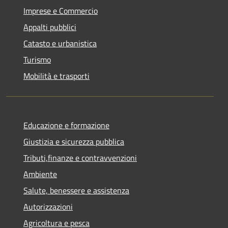
Imprese e Commercio
Appalti pubblici
Catasto e urbanistica
Turismo
Mobilità e trasporti
Educazione e formazione
Giustizia e sicurezza pubblica
Tributi,finanze e contravvenzioni
Ambiente
Salute, benessere e assistenza
Autorizzazioni
Agricoltura e pesca