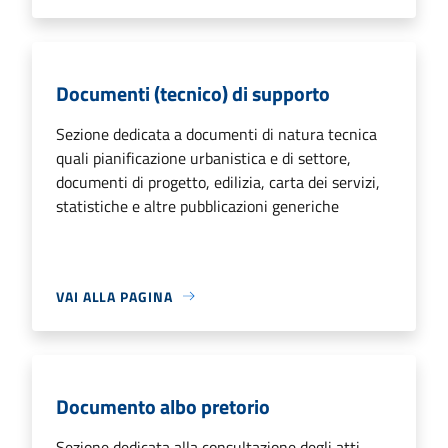
Documenti (tecnico) di supporto
Sezione dedicata a documenti di natura tecnica
quali pianificazione urbanistica e di settore,
documenti di progetto, edilizia, carta dei servizi,
statistiche e altre pubblicazioni generiche
VAI ALLA PAGINA
Documento albo pretorio
Sezione dedicata alla consultazione degli atti