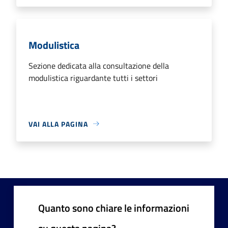
Modulistica
Sezione dedicata alla consultazione della
modulistica riguardante tutti i settori
VAI ALLA PAGINA
Quanto sono chiare le informazioni