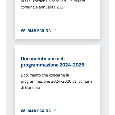
la realizzazione blocco loculi cimitero
comunale annualità 2024
VAI ALLA PAGINA
Documento unico di
programmazione 2024-2026
Documento che concerne la
programmazione 2024-2026 del comune
di Nurallao
VAI ALLA PAGINA