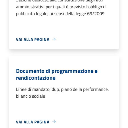
amministrativi per i quali è previsto l'obbligo di
pubblicità legale, ai sensi della legge 69/2009
VAI ALLA PAGINA
Documento di programmazione e
rendicontazione
Linee di mandato, dup, piano della performance,
bilancio sociale
VAI ALLA PAGINA