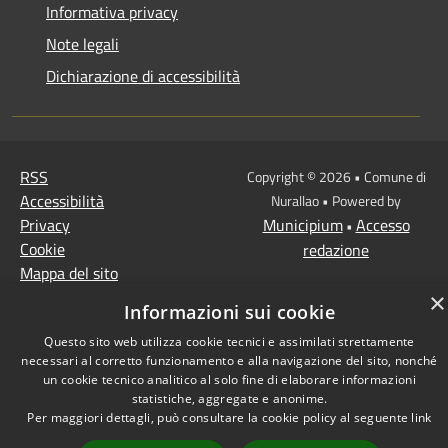
Informativa privacy
Note legali
Dichiarazione di accessibilità
RSS
Copyright © 2026 • Comune di
Accessibilità
Nurallao • Powered by
Privacy
Municipium
Accesso
•
Cookie
redazione
Mappa del sito
Intranet
×
Informazioni sui cookie
Extranet
Questo sito web utilizza cookie tecnici e assimilati strettamente
necessari al corretto funzionamento e alla navigazione del sito, nonché
un cookie tecnico analitico al solo fine di elaborare informazioni
statistiche, aggregate e anonime.
Per maggiori dettagli, può consultare la cookie policy al seguente
link