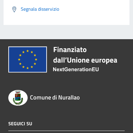
Segnala disservizio
Comune di Nurallao
SEGUICI SU