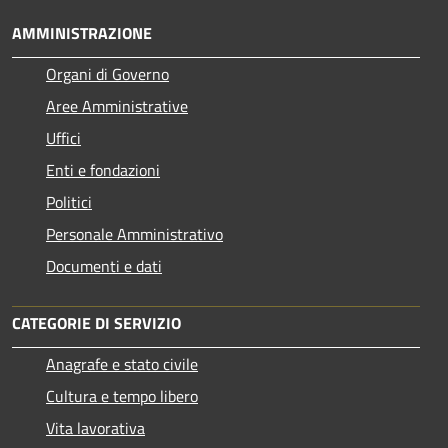
AMMINISTRAZIONE
Organi di Governo
Aree Amministrative
Uffici
Enti e fondazioni
Politici
Personale Amministrativo
Documenti e dati
CATEGORIE DI SERVIZIO
Anagrafe e stato civile
Cultura e tempo libero
Vita lavorativa