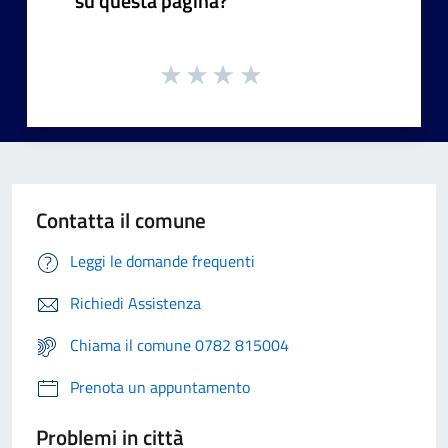
su questa pagina?
Contatta il comune
Leggi le domande frequenti
Richiedi Assistenza
Chiama il comune 0782 815004
Prenota un appuntamento
Problemi in città