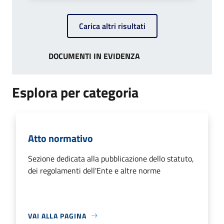
Carica altri risultati
DOCUMENTI IN EVIDENZA
Esplora per categoria
Atto normativo
Sezione dedicata alla pubblicazione dello statuto,
dei regolamenti dell'Ente e altre norme
VAI ALLA PAGINA