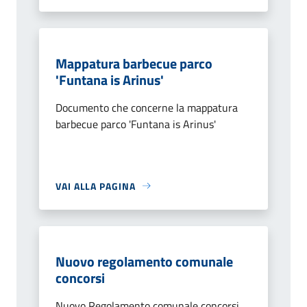
Mappatura barbecue parco
'Funtana is Arinus'
Documento che concerne la mappatura
barbecue parco 'Funtana is Arinus'
VAI ALLA PAGINA
Nuovo regolamento comunale
concorsi
Nuovo Regolamento comunale concorsi