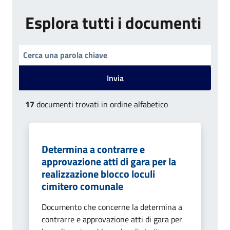
Esplora tutti i documenti
Invia
17
documenti trovati in ordine alfabetico
Determina a contrarre e
approvazione atti di gara per la
realizzazione blocco loculi
cimitero comunale
Documento che concerne la determina a
contrarre e approvazione atti di gara per