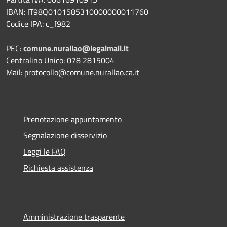
IBAN: IT98Q0101585310000000011760
Codice IPA: c_f982
PEC:
comune.nurallao@legalmail.it
Centralino Unico: 078 2815004
Mail: protocollo@comune.nurallao.ca.it
Prenotazione appuntamento
Segnalazione disservizio
Leggi le FAQ
Richiesta assistenza
Amministrazione trasparente