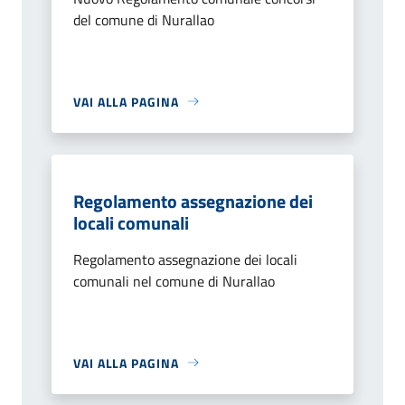
del comune di Nurallao
VAI ALLA PAGINA
Regolamento assegnazione dei
locali comunali
Regolamento assegnazione dei locali
comunali nel comune di Nurallao
VAI ALLA PAGINA