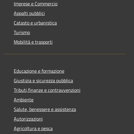
Imprese e Commercio
Appalti pubblici
Catasto e urbanistica
Turismo
Mobilità e trasporti
Educazione e formazione
Giustizia e sicurezza pubblica
Tributi,finanze e contravvenzioni
Ambiente
Salute, benessere e assistenza
Autorizzazioni
Agricoltura e pesca